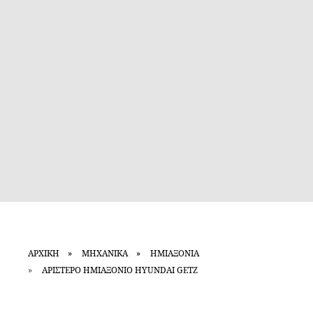
ΑΡΧΙΚΗ
ΜΗΧΑΝΙΚΑ
ΗΜΙΑΞΟΝΙΑ
ΑΡΙΣΤΕΡΟ ΗΜΙΑΞΟΝΙΟ HYUNDAI GETZ