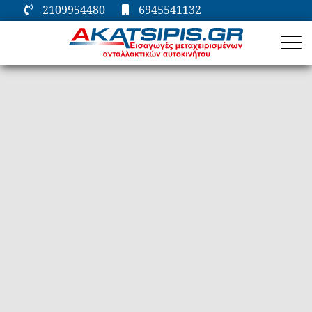
2109954480
6945541132
ΑΡΧΙΚΗ
ΕΤΑΙΡΕΙΑ
ΜΗΧΑΝΙΚΑ
ΗΛΕΚΤΡΙΚΑ
ΦΑΝΟΠΟΙΕΙΑ
ΕΠΙΚΟΙΝΩΝΙΑ