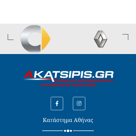
Κατάστημα Αθήνας