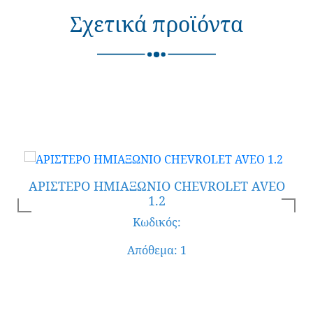
Σχετικά προϊόντα
ΑΡΙΣΤΕΡΟ ΗΜΙΑΞΩΝΙΟ CHEVROLET AVEO
1.2
Κωδικός:
Απόθεμα: 1