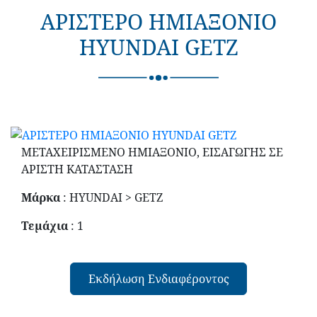
ΑΡΙΣΤΕΡΟ ΗΜΙΑΞΟΝΙΟ
HYUNDAI GETZ
ΜΕΤΑΧΕΙΡΙΣΜΕΝΟ ΗΜΙΑΞΟΝΙΟ, ΕΙΣΑΓΩΓΗΣ ΣΕ
ΑΡΙΣΤΗ ΚΑΤΑΣΤΑΣΗ
Μάρκα
: HYUNDAI > GETZ
Τεμάχια
: 1
Εκδήλωση Ενδιαφέροντος