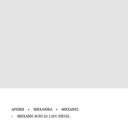
ΑΡΧΙΚΗ
ΜΗΧΑΝΙΚΑ
ΜΗΧΑΝΕΣ
ΜΗΧΑΝΗ AUDI A3 2.0CC DIESEL