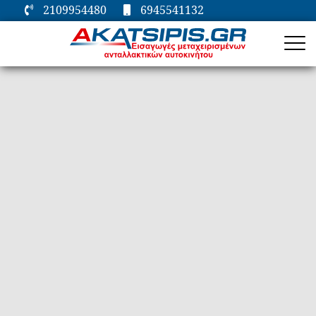
2109954480
6945541132
ΑΡΧΙΚΗ
ΕΤΑΙΡΕΙΑ
ΜΗΧΑΝΙΚΑ
ΗΛΕΚΤΡΙΚΑ
ΦΑΝΟΠΟΙΕΙΑ
ΕΠΙΚΟΙΝΩΝΙΑ