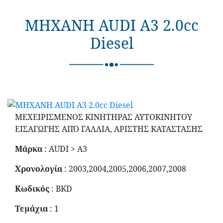
ΜΗΧΑΝΗ AUDI A3 2.0cc
Diesel
ΜΕΧΕΙΡΙΣΜΕΝΟΣ ΚΙΝΗΤΗΡΑΣ ΑΥΤΟΚΙΝΗΤΟΥ
ΕΙΣΑΓΩΓΗΣ ΑΠΌ ΓΑΛΛΙΑ, ΑΡΙΣΤΗΣ ΚΑΤΑΣΤΑΣΗΣ
Μάρκα
: AUDI > A3
Χρονολογία
: 2003,2004,2005,2006,2007,2008
Κωδικός
: BKD
Τεμάχια
: 1