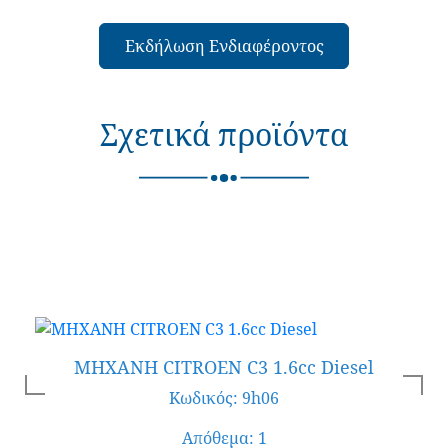
Εκδήλωση Ενδιαφέροντος
Σχετικά προϊόντα
ΜΗΧΑΝΗ CITROEN C3 1.6cc Diesel
Κωδικός: 9h06
Απόθεμα: 1