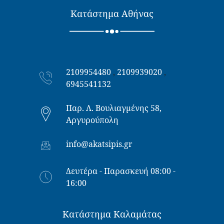
Κατάστημα Αθήνας
2109954480
,
2109939020
,
6945541132
Παρ. Λ. Βουλιαγμένης 58,
Αργυρούπολη
info@akatsipis.gr
Δευτέρα - Παρασκευή 08:00 -
16:00
Κατάστημα Καλαμάτας