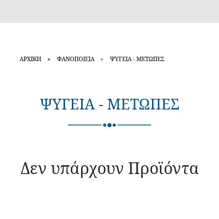
ΑΡΧΙΚΗ
ΦΑΝΟΠΟΙΕΙΑ
ΨΥΓΕΙΑ - ΜΕΤΩΠΕΣ
ΨΥΓΕΙΑ - ΜΕΤΩΠΕΣ
Δεν υπάρχουν Προϊόντα