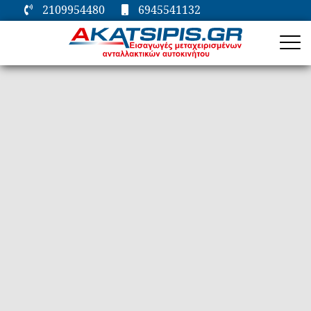
2109954480
6945541132
ΑΡΧΙΚΗ
ΕΤΑΙΡΕΙΑ
ΜΗΧΑΝΙΚΑ
ΗΛΕΚΤΡΙΚΑ
ΦΑΝΟΠΟΙΕΙΑ
ΕΠΙΚΟΙΝΩΝΙΑ