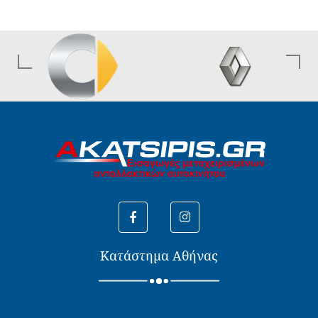
Κατάστημα Αθήνας