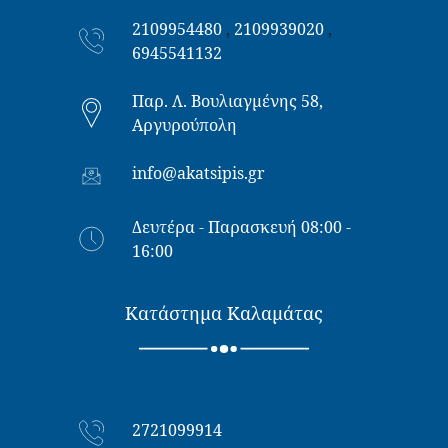
2109954480
,
2109939020
,
6945541132
Παρ. Λ. Βουλιαγμένης 58,
Αργυρούπολη
info@akatsipis.gr
Δευτέρα - Παρασκευή 08:00 -
16:00
Κατάστημα Καλαμάτας
2721099914