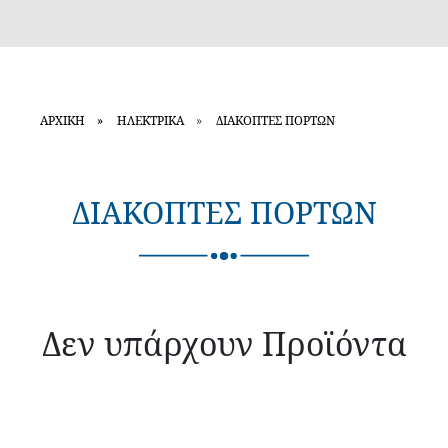
ΑΡΧΙΚΗ
ΗΛΕΚΤΡΙΚΑ
ΔΙΑΚΟΠΤΕΣ ΠΟΡΤΩΝ
ΔΙΑΚΟΠΤΕΣ ΠΟΡΤΩΝ
Δεν υπάρχουν Προϊόντα