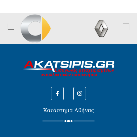
Κατάστημα Αθήνας