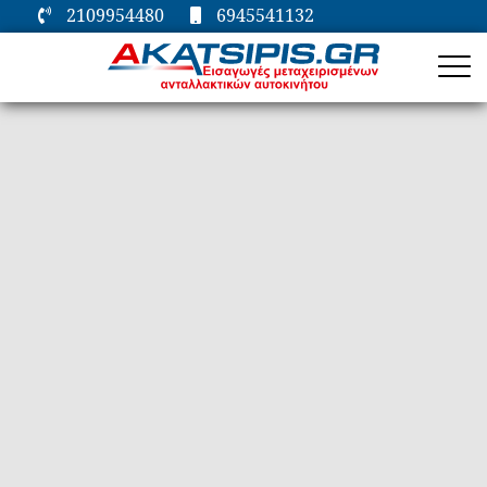
2109954480
6945541132
ΑΡΧΙΚΗ
ΕΤΑΙΡΕΙΑ
ΜΗΧΑΝΙΚΑ
ΗΛΕΚΤΡΙΚΑ
ΦΑΝΟΠΟΙΕΙΑ
ΕΠΙΚΟΙΝΩΝΙΑ