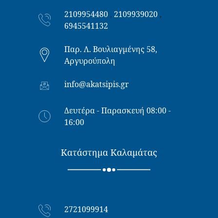
2109954480
,
2109939020
,
6945541132
Παρ. Λ. Βουλιαγμένης 58,
Αργυρούπολη
info@akatsipis.gr
Δευτέρα - Παρασκευή 08:00 -
16:00
Κατάστημα Καλαμάτας
2721099914